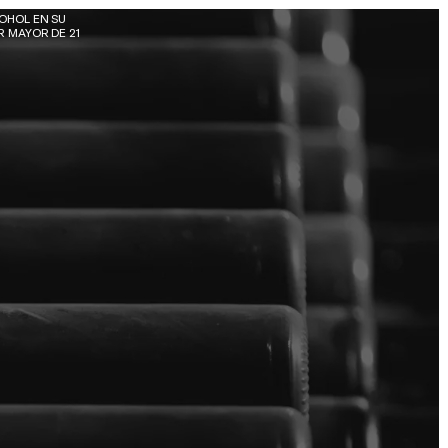
OHOL EN SU 
 MAYOR DE 21 