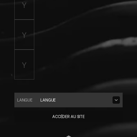
LANGUE
LANGUE
ACCÉDER AU SITE