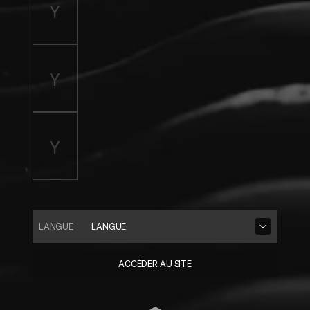
LANGUE
LANGUE
ACCÉDER AU SITE