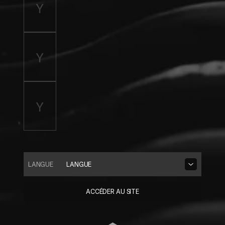
LANGUE
LANGUE
ACCÉDER AU SITE