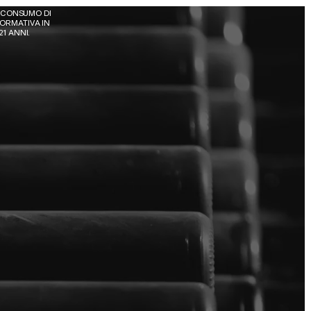
 CONSUMO DI 
ORMATIVA IN 
21 ANNI.