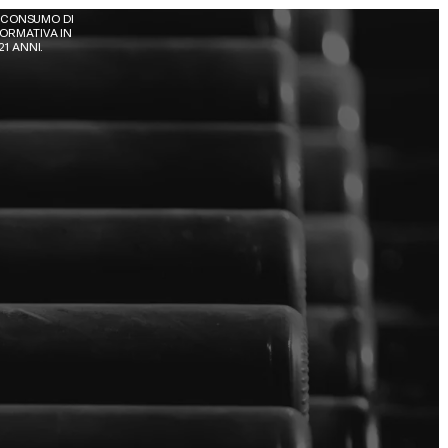
 CONSUMO DI 
ORMATIVA IN 
21 ANNI.