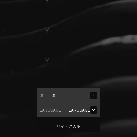
国
国
LANGUAGE
LANGUAGE
サイトに入る