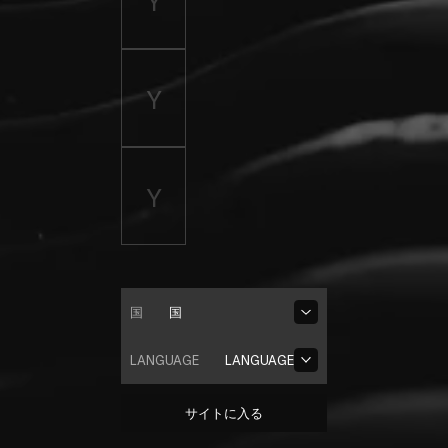
国
国
LANGUAGE
LANGUAGE
サイトに入る