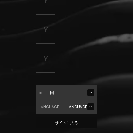
国
国
LANGUAGE
LANGUAGE
サイトに入る