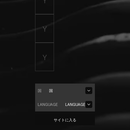
国
国
LANGUAGE
LANGUAGE
サイトに入る