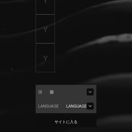
国
国
LANGUAGE
LANGUAGE
サイトに入る