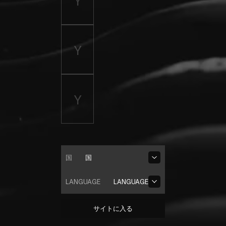
国
国
LANGUAGE
LANGUAGE
サイトに入る