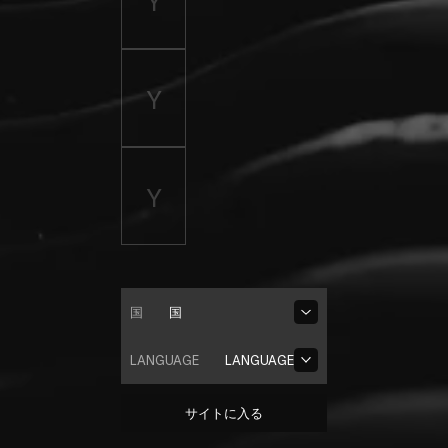
国
国
LANGUAGE
LANGUAGE
サイトに入る