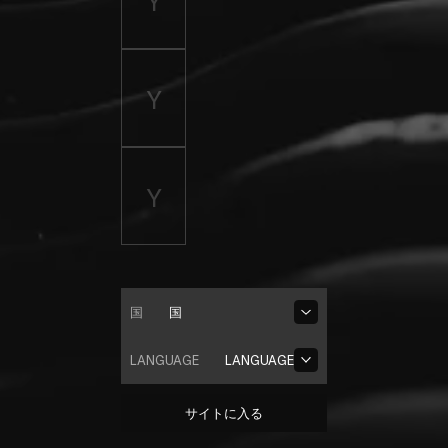
国
国
LANGUAGE
LANGUAGE
サイトに入る