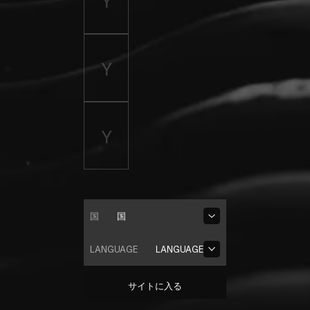
国
国
LANGUAGE
LANGUAGE
サイトに入る