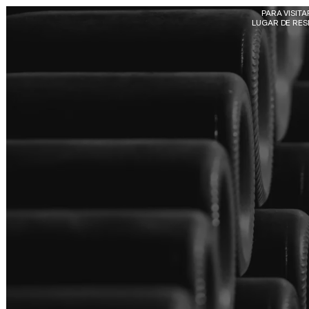
Skip to main content
PARA VISIT
LUGAR DE RESI