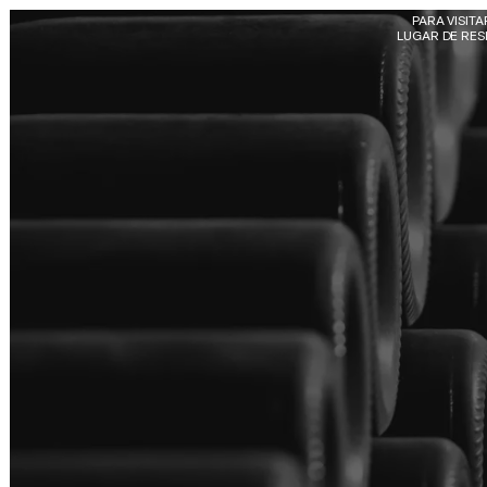
Skip to main content
PARA VISIT
LUGAR DE RESI